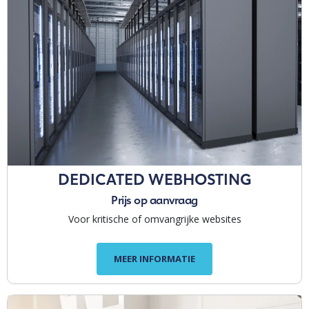
DEDICATED WEBHOSTING
Prijs op aanvraag
Voor kritische of omvangrijke websites
MEER INFORMATIE