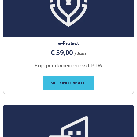
e-Protect
€ 59,00
/ Jaar
Prijs per domein en excl. BTW
MEER INFORMATIE