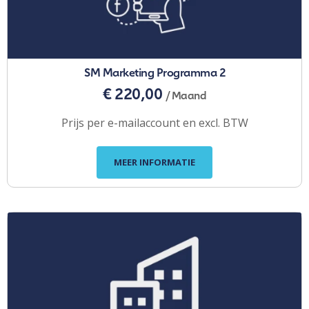
SM Marketing Programma 2
€ 220,00
/ Maand
Prijs per e-mailaccount en excl. BTW
MEER INFORMATIE