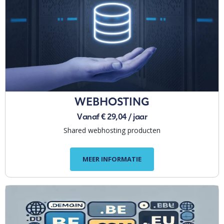
WEBHOSTING
Vanaf € 29,04 / jaar
Shared webhosting producten
MEER INFORMATIE