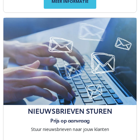
MEER INFORMATIE
NIEUWSBRIEVEN STUREN
Prijs op aanvraag
Stuur nieuwsbrieven naar jouw klanten