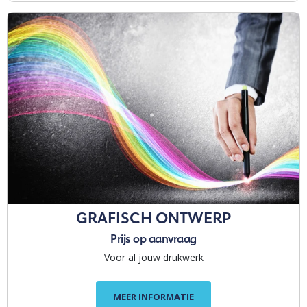
GRAFISCH ONTWERP
Prijs op aanvraag
Voor al jouw drukwerk
MEER INFORMATIE