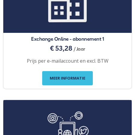
Exchange Online - abonnement 1
€ 53,28
/ Jaar
Prijs per e-mailaccount en excl. BTW
MEER INFORMATIE