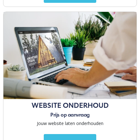
WEBSITE ONDERHOUD
Prijs op aanvraag
Jouw website laten onderhouden