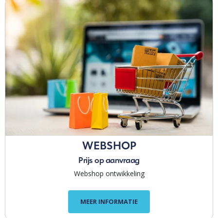
WEBSHOP
Prijs op aanvraag
Webshop ontwikkeling
MEER INFORMATIE