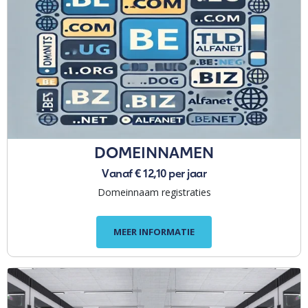
DOMEINNAMEN
Vanaf € 12,10 per jaar
Domeinnaam registraties
MEER INFORMATIE