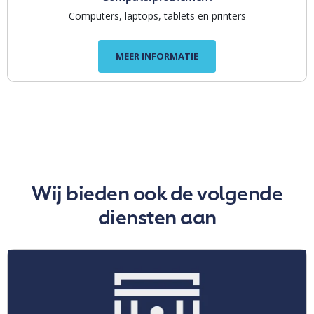
Computers, laptops, tablets en printers
MEER INFORMATIE
Wij bieden ook de volgende
diensten aan