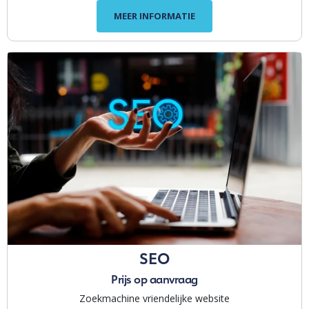
MEER INFORMATIE
SEO
Prijs op aanvraag
Zoekmachine vriendelijke website