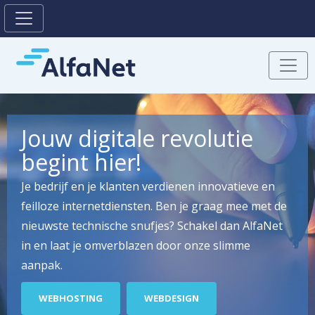
Jouw digitale revolutie
begint hier!
Je bedrijf en je klanten verdienen innovatieve en
feilloze internetdiensten. Ben je graag mee met de
nieuwste technische snufjes? Schakel dan AlfaNet
in en laat je omverblazen door onze slimme
aanpak.
WEBHOSTING
WEBDESIGN