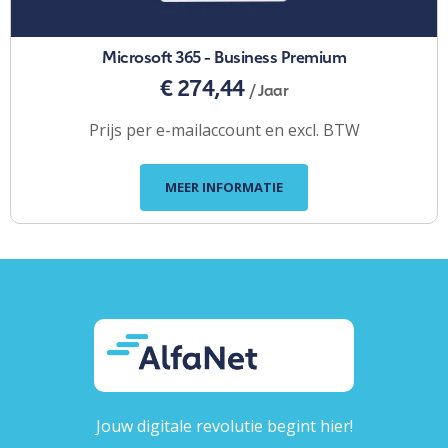
Microsoft 365 - Business Premium
€ 274,44
/ Jaar
Prijs per e-mailaccount en excl. BTW
MEER INFORMATIE
Jouw digitale revolutie begint hier!