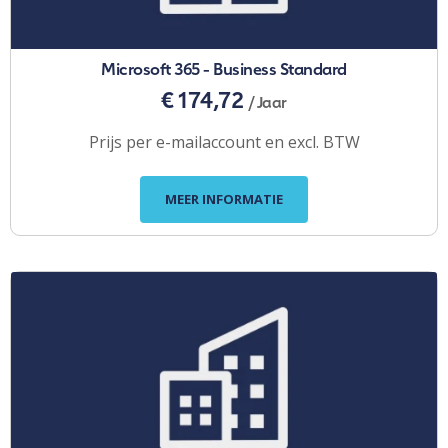
Microsoft 365 - Business Standard
€ 174,72
/ Jaar
Prijs per e-mailaccount en excl. BTW
MEER INFORMATIE