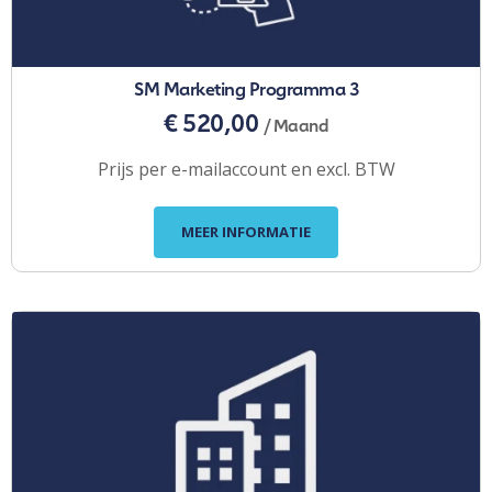
SM Marketing Programma 3
€ 520,00
/ Maand
Prijs per e-mailaccount en excl. BTW
MEER INFORMATIE