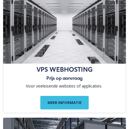
VPS WEBHOSTING
Prijs op aanvraag
Voor veeleisende websites of applicaties.
MEER INFORMATIE