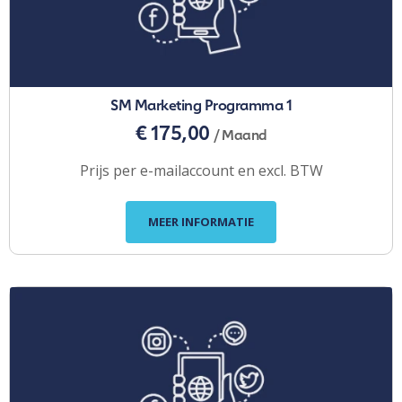
SM Marketing Programma 1
€ 175,00
/ Maand
Prijs per e-mailaccount en excl. BTW
MEER INFORMATIE