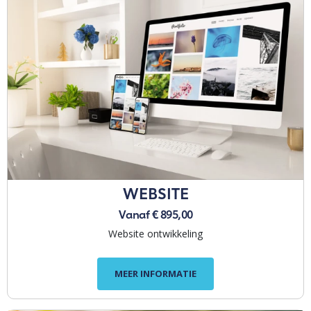
WEBSITE
Vanaf € 895,00
Website ontwikkeling
MEER INFORMATIE