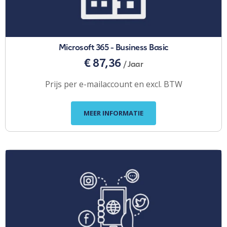
Microsoft 365 - Business Basic
€ 87,36
/ Jaar
Prijs per e-mailaccount en excl. BTW
MEER INFORMATIE