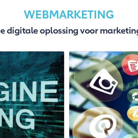
WEBMARKETING
e digitale oplossing voor marketin