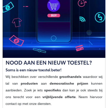
NOOD AAN EEN NIEUW TOESTEL?
Soms is een nieuw toestel beter!
Wij beschikken over verschillende
groothandels
waardoor wij
tal van
producten
aan
democratische
prijzen
kunnen
aanbieden. Zoek je iets
specifieks
dan kan je ook steeds bij
ons terecht voor een
vrijblijvende offerte
. Neem hiervoor
contact op met onze diensten.