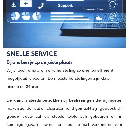
SNELLE SERVICE
Bij ons ben je op de juiste plaats!
Wij streven ernaar om elke herstelling zo
snel
en
efficiënt
mogelijk uit te voeren. De meeste herstellingen zijn
klaar
binnen de
24 uur
.
De
klant
is steeds
betrokken
bij
beslissingen
die wij moeten
maken zonder dat er afspraken rond gemaakt zijn geweest. Uit
goede
trouw zal dit steeds telefonisch gebeuren en in
sommige gevallen wordt er een e-mail verzonden voor