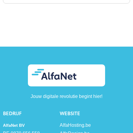
Jouw digitale revolutie begint hier!
BEDRIJF
WEBSITE
AlfaHosting.be
AlfaNet BV