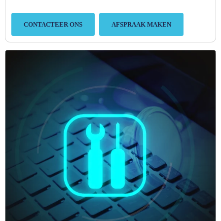
CONTACTEER ONS
AFSPRAAK MAKEN