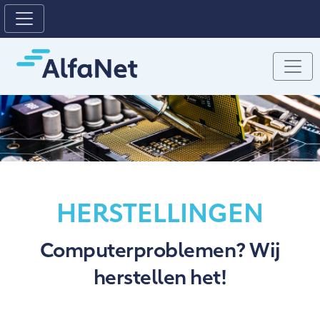
HERSTELLINGEN
Computerproblemen? Wij
herstellen het!