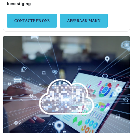
bevestiging
.
CONTACTEER ONS
AFSPRAAK MAKN