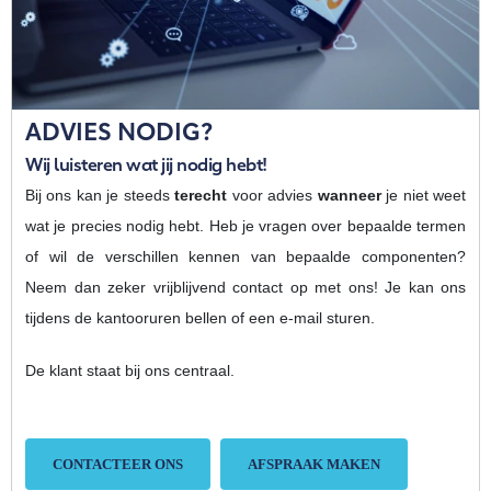
ADVIES NODIG?
Wij luisteren wat jij nodig hebt!
Bij ons kan je steeds
terecht
voor advies
wanneer
je niet weet
wat je precies nodig hebt. Heb je vragen over bepaalde termen
of wil de verschillen kennen van bepaalde componenten?
Neem dan zeker vrijblijvend contact op met ons! Je kan ons
tijdens de kantooruren bellen of een e-mail sturen.
De klant staat bij ons centraal.
CONTACTEER ONS
AFSPRAAK MAKEN