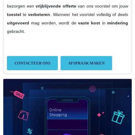
bezorgen een
vrijblijvende offerte
van ons voorstel om jouw
toestel
te
verbeteren
. Wanneer het voorstel volledig of deels
uitgevoerd
mag worden, wordt de
vaste kost
in
mindering
gebracht.
CONTACTEER ONS
AFSPRAAK MAKEN