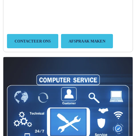
CONTACTEER ONS
AFSPRAAK MAKEN